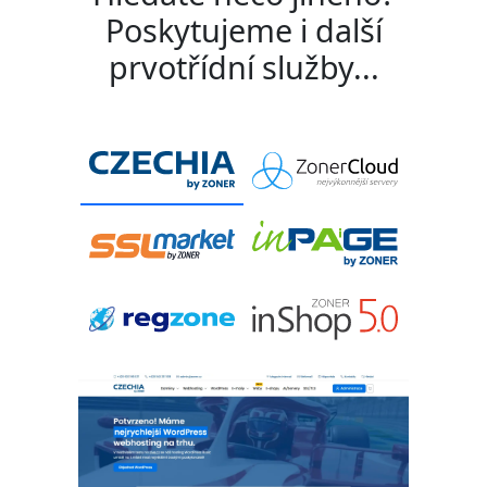
Poskytujeme i další
prvotřídní služby...