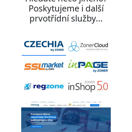
Poskytujeme i další
prvotřídní služby...