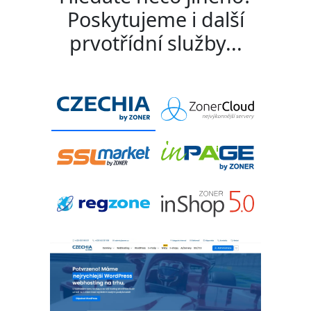
Poskytujeme i další
prvotřídní služby...